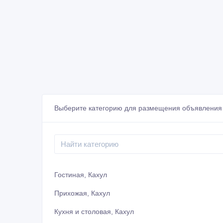
Выберите категорию для размещения объявления 
Гостиная, Кахул
Прихожая, Кахул
Кухня и столовая, Кахул