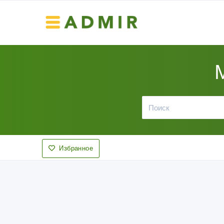
Избранное