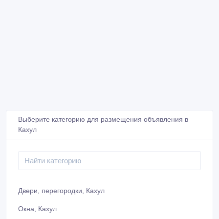
Выберите категорию для размещения объявления в
Кахул
Двери, перегородки, Кахул
Окна, Кахул