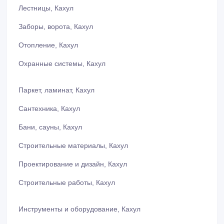
Лестницы, Кахул
Заборы, ворота, Кахул
Отопление, Кахул
Охранные системы, Кахул
Паркет, ламинат, Кахул
Сантехника, Кахул
Бани, сауны, Кахул
Строительные материалы, Кахул
Проектирование и дизайн, Кахул
Строительные работы, Кахул
Инструменты и оборудование, Кахул