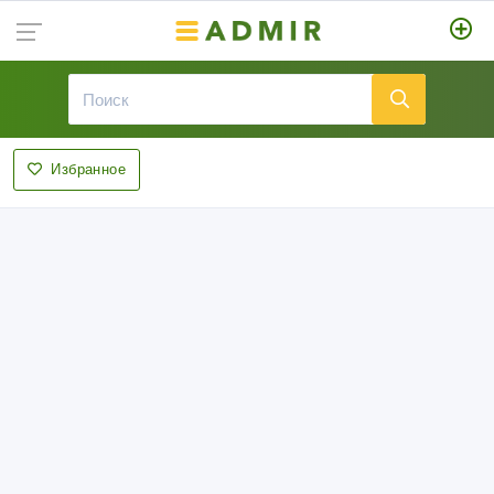
Избранное