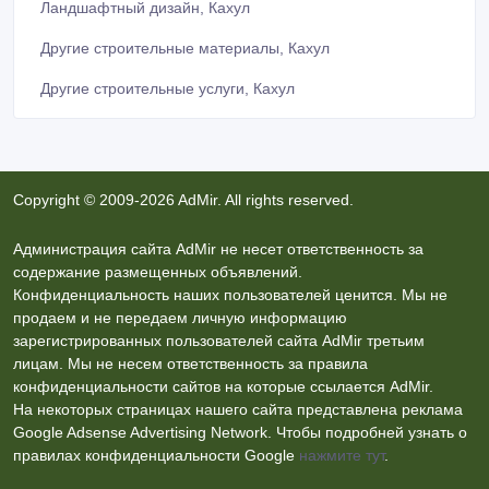
Ландшафтный дизайн, Кахул
Другие строительные материалы, Кахул
Другие строительные услуги, Кахул
Copyright © 2009-2026 AdMir. All rights reserved.
Администрация сайта AdMir не несет ответственность за
содержание размещенных объявлений.
Конфиденциальность наших пользователей ценится. Мы не
продаем и не передаем личную информацию
зарегистрированных пользователей сайта AdMir третьим
лицам. Мы не несем ответственность за правила
конфиденциальности сайтов на которые ссылается AdMir.
На некоторых страницах нашего сайта представлена реклама
Google Adsense Advertising Network. Чтобы подробней узнать о
правилах конфиденциальности Google
нажмите тут
.