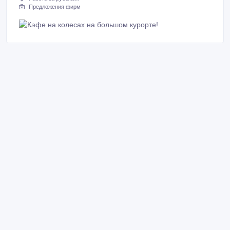
Предложения фирм