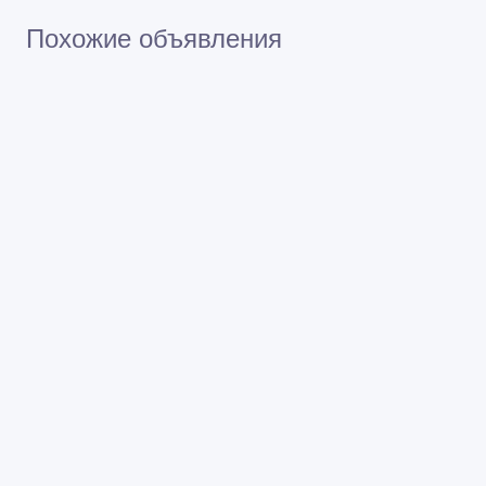
Похожие объявления