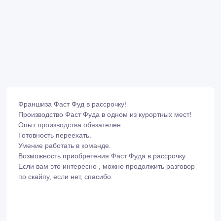
Франшиза Фаст Фуд в рассрочку!
Производство Фаст Фуда в одном из курортных мест!
Опыт производства обязателен.
Готовность переехать.
Умение работать в команде.
Возможность приобретения Фаст Фуда в рассрочку.
Если вам это интересно , можно продолжить разговор
по скайпу, если нет, спасибо.