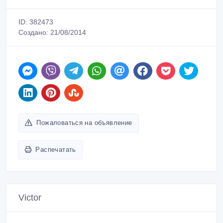
ID: 382473
Создано: 21/08/2014
Пожаловаться на объявление
Распечатать
Victor