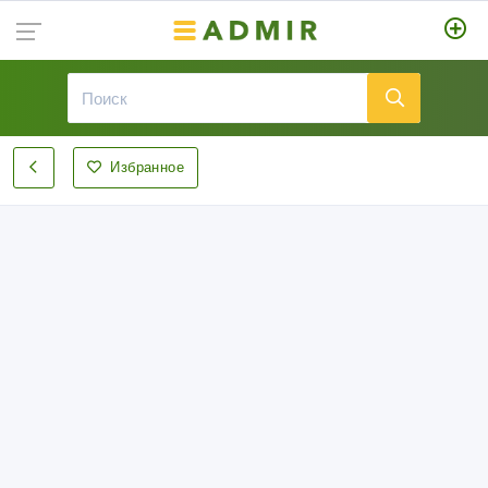
Избранное