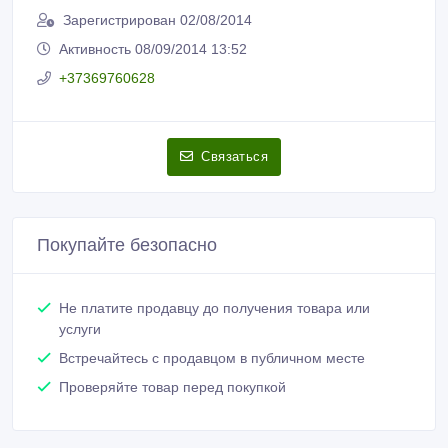
Зарегистрирован 02/08/2014
Активность 08/09/2014 13:52
+37369760628
Связаться
Покупайте безопасно
Не платите продавцу до получения товара или
услуги
Встречайтесь с продавцом в публичном месте
Проверяйте товар перед покупкой