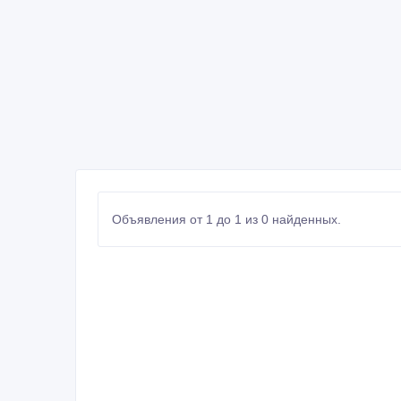
Объявления от 1 до 1 из 0 найденных.