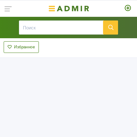
Избранное