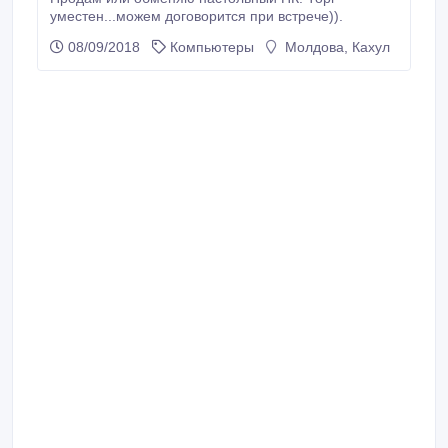
уместен...можем договорится при встрече)).
08/09/2018
Компьютеры
Молдова, Кахул