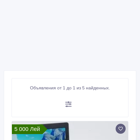
Объявления от 1 до 1 из 5 найденных.
5 000 Лей