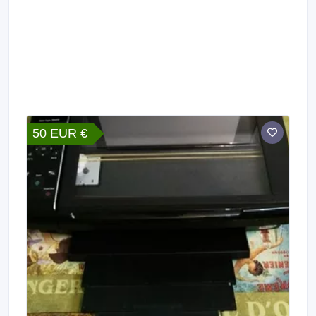
50 EUR €