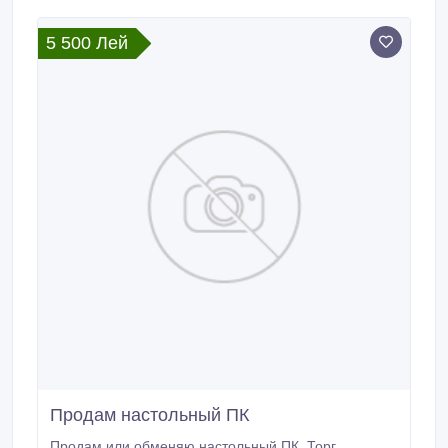
5 500 Лей
Продам настольный ПК
Продам или обменяю настольный ПК. Торг