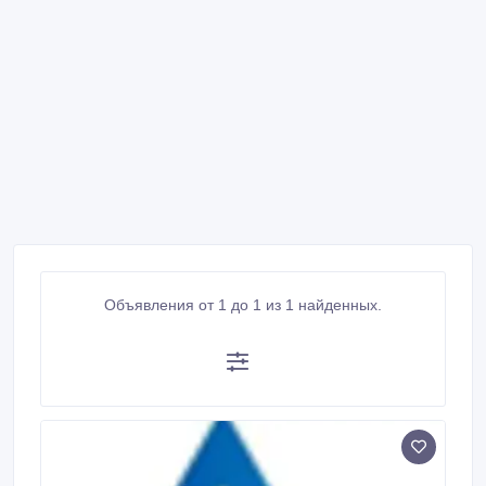
Объявления от 1 до 1 из 1 найденных.