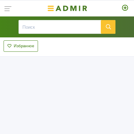
Избранное