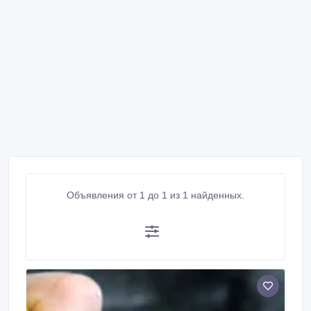
Объявления от 1 до 1 из 1 найденных.