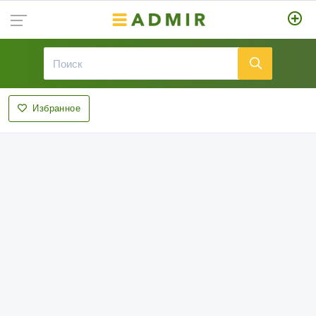
Избранное