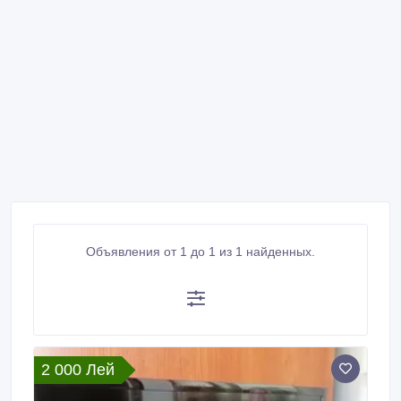
Объявления от 1 до 1 из 1 найденных.
2 000 Лей