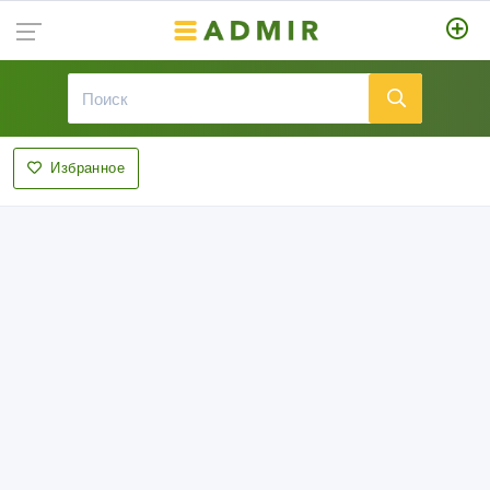
Избранное